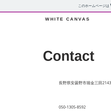
このホームページは
WHITE CANVAS
Contact
長野県安曇野市堀金三田214
050-1305-8592