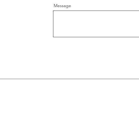
Message